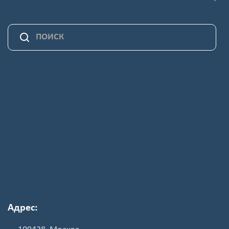
Адрес: