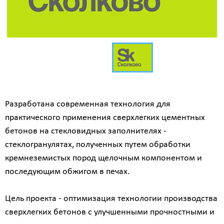
Разработана современная технология для
практического применения сверхлегких цементных
бетонов на стекловидных заполнителях -
стеклогранулятах, полученных путем обработки
кремнеземистых пород щелочным компонентом и
последующим обжигом в печах.
Цель проекта - оптимизация технологии производства
сверхлегких бетонов с улучшенными прочностными и