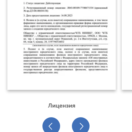
Лицензия
Калькулятор