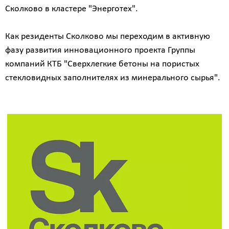
Сколково в кластере "Энерготех".
Как резиденты Сколково мы переходим в активную
фазу развития инновационного проекта Группы
компаний КТБ "Сверхлегкие бетоны на пористых
стекловидных заполнителях из минерального сырья".