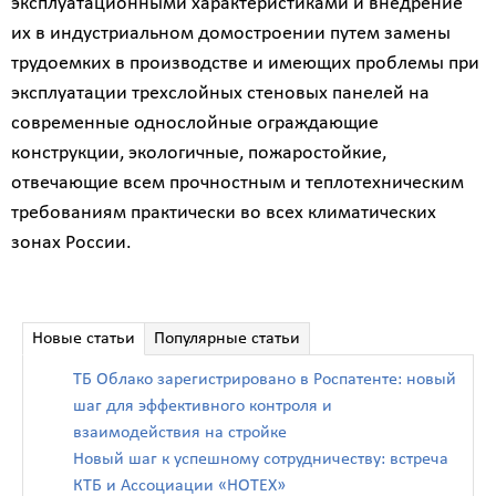
эксплуатационными характеристиками и внедрение
их в индустриальном домостроении путем замены
трудоемких в производстве и имеющих проблемы при
эксплуатации трехслойных стеновых панелей на
современные однослойные ограждающие
конструкции, экологичные, пожаростойкие,
отвечающие всем прочностным и теплотехническим
требованиям практически во всех климатических
зонах России.
Новые статьи
Популярные статьи
ТБ Облако зарегистрировано в Роспатенте: новый
шаг для эффективного контроля и
взаимодействия на стройке
Новый шаг к успешному сотрудничеству: встреча
КТБ и Ассоциации «НОТЕХ»