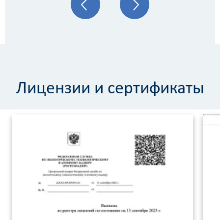
Лицензии и сертификаты