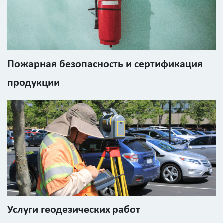
Пожарная безопасность и сертификация
продукции
Услуги геодезических работ