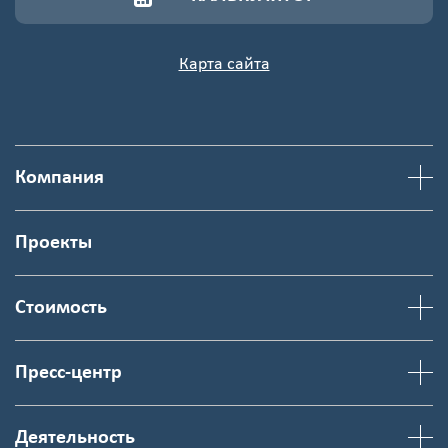
Карта сайта
Компания
Проекты
Стоимость
Пресс-центр
Деятельность