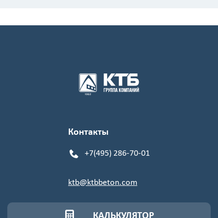
Контакты
+7(495) 286-70-01
ktb@ktbbeton.com
КАЛЬКУЛЯТОР