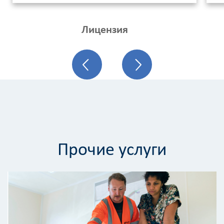
Лицензия
Прочие услуги