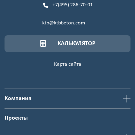
+7(495) 286-70-01
ktb@ktbbeton.com
КАЛЬКУЛЯТОР
Карта сайта
Компания
Проекты