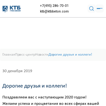
+7(495) 286-70-01
ktb@ktbbeton.com
Главная
Пресс-центр
Новости
Дорогие друзья и коллеги!
30 декабря 2019
Дорогие друзья и коллеги!
Поздравляем вас с наступающим 2020 годом!
Желаем успеха и процветания во всех сферах вашей