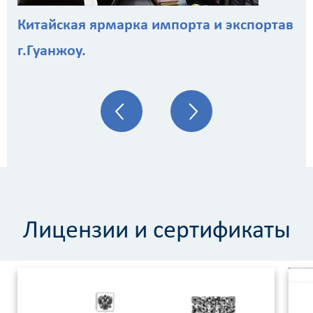
Китайская ярмарка импорта и экспортав
г.Гуанжоу.
Лицензии и сертификаты