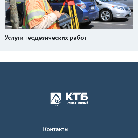
Услуги геодезических работ
Контакты