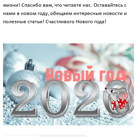
жизни! Спасибо вам, что читаете нас. Оставайтесь с
нами в новом году, обещаем интересные новости и
полезные статьи! Счастливого Нового года!