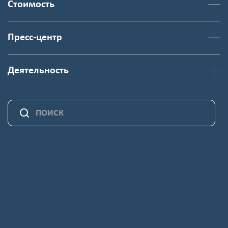
Стоимость
Пресс-центр
Деятельность