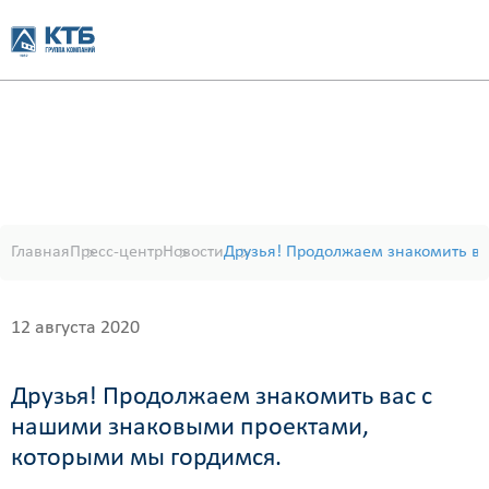
Главная
Пресс-центр
Новости
Друзья! Продолжаем знакомить ва
12 августа 2020
Друзья! Продолжаем знакомить вас с
нашими знаковыми проектами,
которыми мы гордимся.