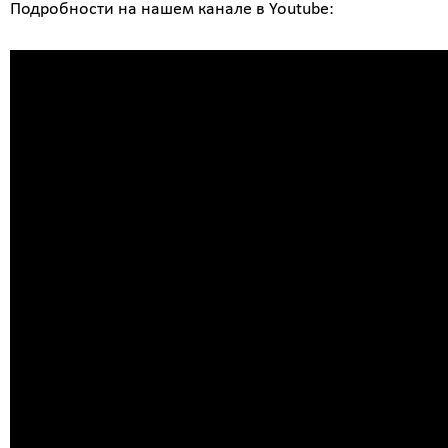
Подробности на нашем канале в Youtube: