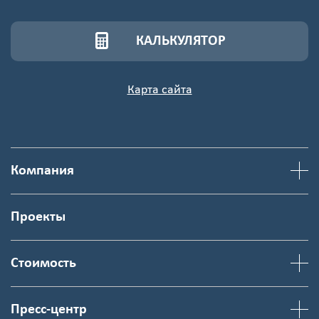
КАЛЬКУЛЯТОР
Карта сайта
Компания
Проекты
Стоимость
Пресс-центр