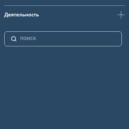
Деятельность