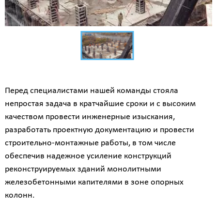
Перед специалистами нашей команды стояла
непростая задача в кратчайшие сроки и с высоким
качеством провести инженерные изыскания,
разработать проектную документацию и провести
строительно-монтажные работы, в том числе
обеспечив надежное усиление конструкций
реконструируемых зданий монолитными
железобетонными капителями в зоне опорных
колонн.