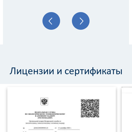
Лицензии и сертификаты