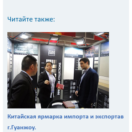
Читайте также:
Китайская ярмарка импорта и экспортав
г.Гуанжоу.