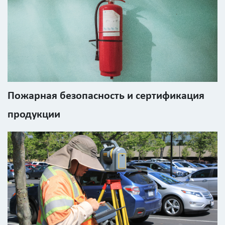
Пожарная безопасность и сертификация
продукции