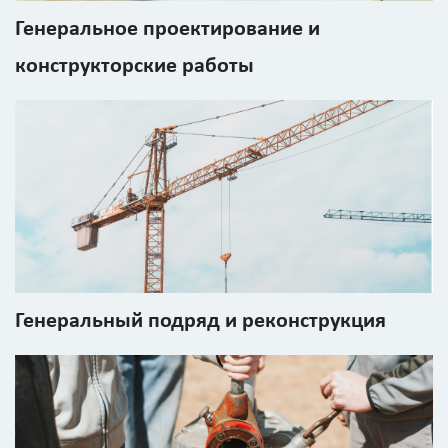
Генеральное проектирование и
конструкторские работы
Генеральный подряд и реконструкция