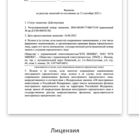
Лицензия