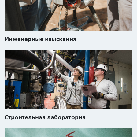
Инженерные изыскания
Строительная лаборатория