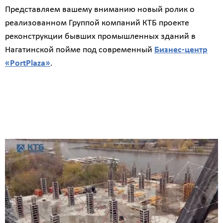
Представляем вашему вниманию новый ролик о
реализованном Группой компаний КТБ проекте
реконструкции бывших промышленных зданий в
Нагатинской пойме под современный
Бизнес-центр
«PortPlaza»
.