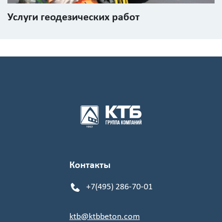
Услуги геодезических работ
Контакты
+7(495) 286-70-01
ktb@ktbbeton.com