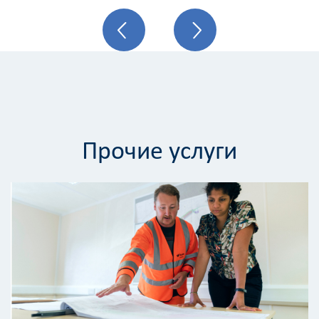
Прочие услуги