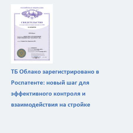
ТБ Облако зарегистрировано в
Роспатенте: новый шаг для
эффективного контроля и
взаимодействия на стройке