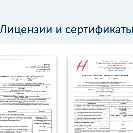
Лицензии и сертификат