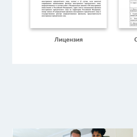
Лицензия