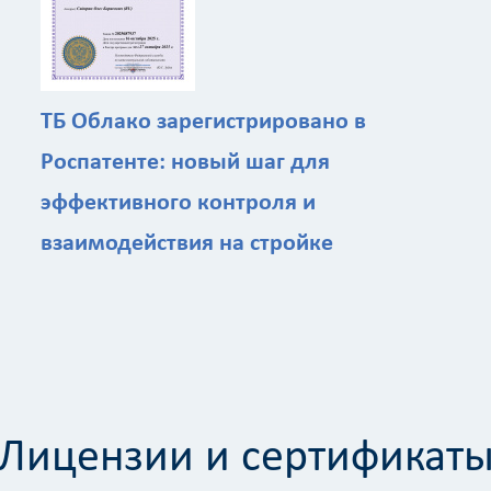
ТБ Облако зарегистрировано в
Роспатенте: новый шаг для
эффективного контроля и
взаимодействия на стройке
Лицензии и сертификат