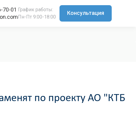
6-70-01
График работы:
Консультация
ton.com
Пн-Пт 9:00-18:00
аменят по проекту АО "КТБ