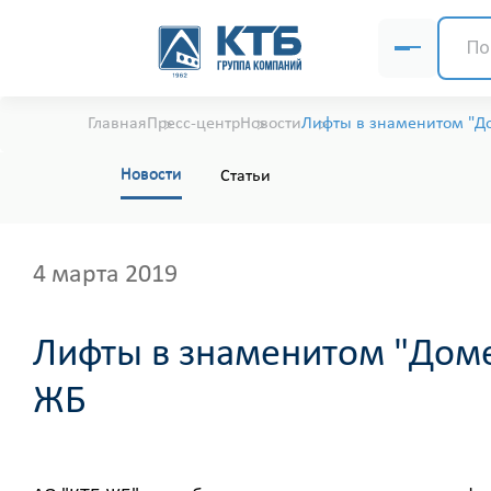
Главная
Пресс-центр
Новости
Лифты в знаменитом "До
Новости
Статьи
4 марта 2019
Лифты в знаменитом "Доме
ЖБ