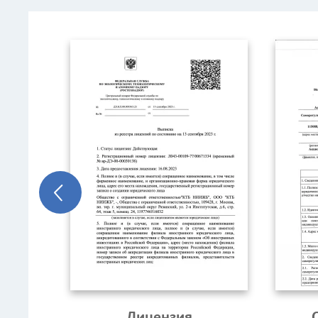
Лицензия