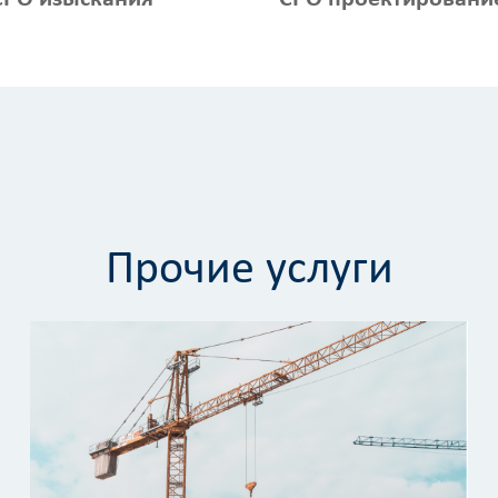
Прочие услуги