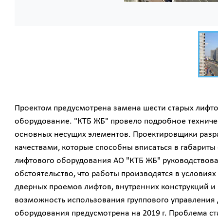
Проектом предусмотрена замена шести старых лифтов
оборудование. "КТБ ЖБ" провело подробное техниче
основных несущих элементов. Проектировщики разр
качествами, которые способны вписаться в габариты
лифтового оборудования АО "КТБ ЖБ" руководствов
обстоятельство, что работы производятся в условия
дверных проемов лифтов, внутренних конструкций и 
возможность использования группового управления
оборудования предусмотрена на 2019 г. Проблема ст