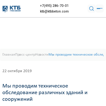
+7(495) 286-70-01
ktb@ktbbeton.com
Главная
Пресс-центр
Новости
Мы проводим техническое обслед
22 октября 2019
Мы проводим техническое
обследование различных зданий и
сооружений