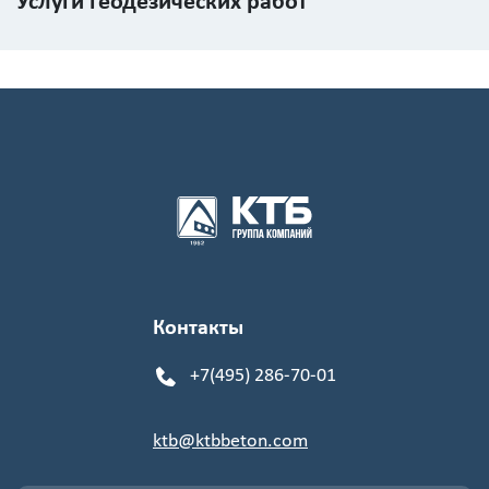
Услуги геодезических работ
Контакты
+7(495) 286-70-01
ktb@ktbbeton.com