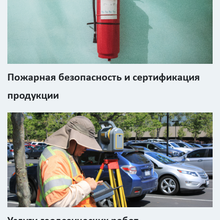
Пожарная безопасность и сертификация
продукции