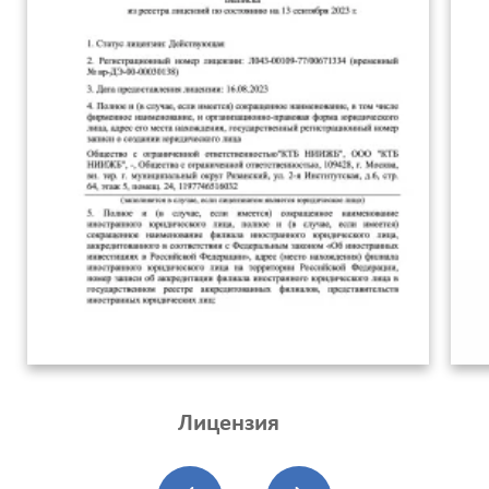
Лицензия
Калькулятор