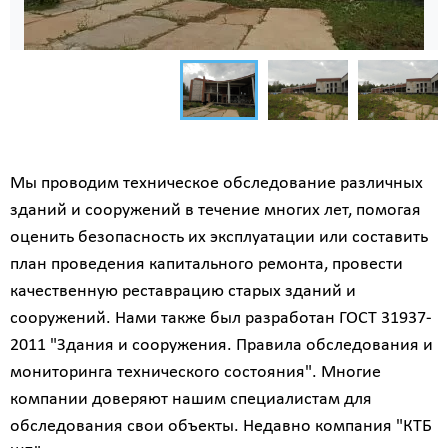
Мы проводим техническое обследование различных
зданий и сооружений в течение многих лет, помогая
оценить безопасность их эксплуатации или составить
план проведения капитального ремонта, провести
качественную реставрацию старых зданий и
сооружений. Нами также был разработан ГОСТ 31937-
2011 "Здания и сооружения. Правила обследования и
мониторинга технического состояния". Многие
компании доверяют нашим специалистам для
обследования свои объекты. Недавно компания "КТБ