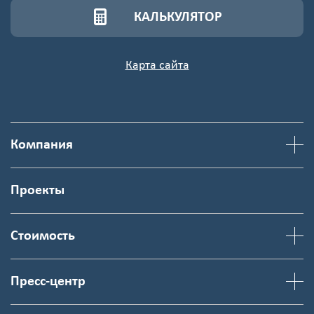
КАЛЬКУЛЯТОР
Карта сайта
Компания
Проекты
Стоимость
Пресс-центр