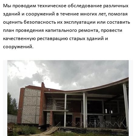
Мы проводим техническое обследование различных
зданий и сооружений в течение многих лет, помогая
оценить безопасность их эксплуатации или составить
план проведения капитального ремонта, провести
качественную реставрацию старых зданий и
сооружений.