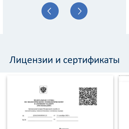
Лицензии и сертификаты