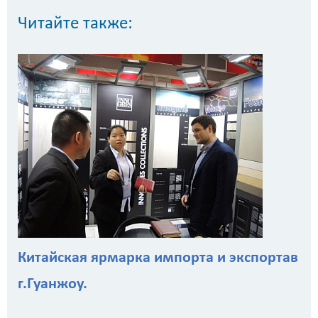
Читайте также:
Китайская ярмарка импорта и экспортав
г.Гуанжоу.