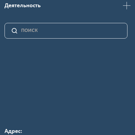
Деятельность
Адрес: