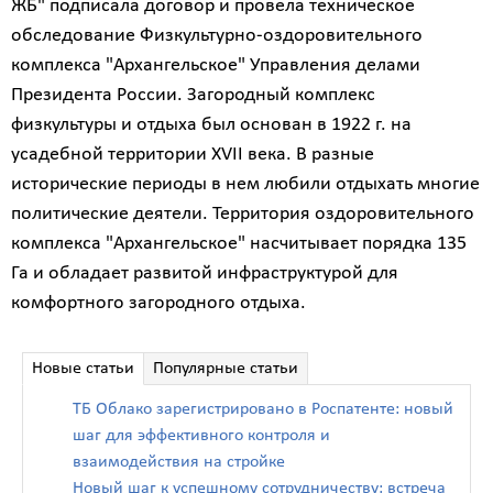
ЖБ" подписала договор и провела техническое
обследование Физкультурно-оздоровительного
комплекса "Архангельское" Управления делами
Президента России. Загородный комплекс
физкультуры и отдыха был основан в 1922 г. на
усадебной территории XVII века. В разные
исторические периоды в нем любили отдыхать многие
политические деятели. Территория оздоровительного
комплекса "Архангельское" насчитывает порядка 135
Га и обладает развитой инфраструктурой для
комфортного загородного отдыха.
Новые статьи
Популярные статьи
ТБ Облако зарегистрировано в Роспатенте: новый
шаг для эффективного контроля и
взаимодействия на стройке
Новый шаг к успешному сотрудничеству: встреча