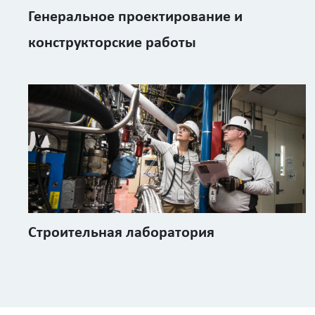
Генеральное проектирование и
конструкторские работы
Строительная лаборатория