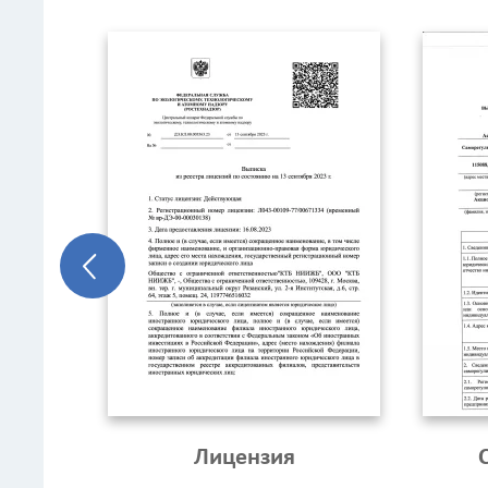
Лицензия