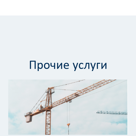
Прочие услуги