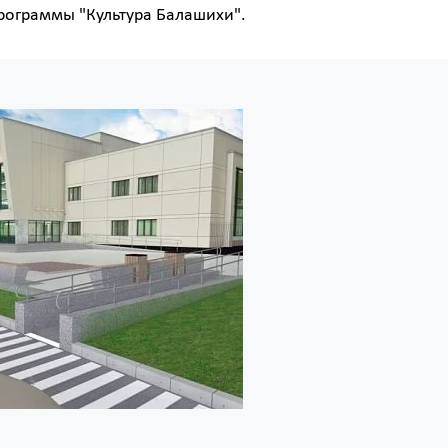
рограммы "Культура Балашихи".