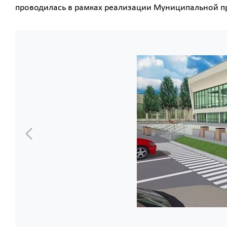
проводилась в рамках реализации Муниципальной п