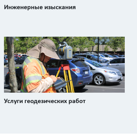
Инженерные изыскания
Услуги геодезических работ