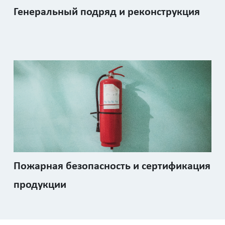
Генеральный подряд и реконструкция
Пожарная безопасность и сертификация
продукции