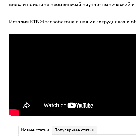
внесли поистине неоценимый научно-технический и 
История КТБ Железобетона в наших сотрудниках и об
Новые статьи
Популярные статьи