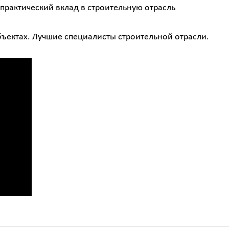
практический вклад в строительную отрасль
ъектах. Лучшие специалисты строительной отрасли.