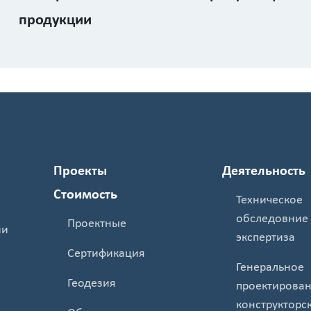
продукции
Проекты
Деятельность
Стоимость
Техническое
обследовние
Проектные
ии
экспертиза
Сертификация
Генеральное
Геодезия
проектирован
конструкторс