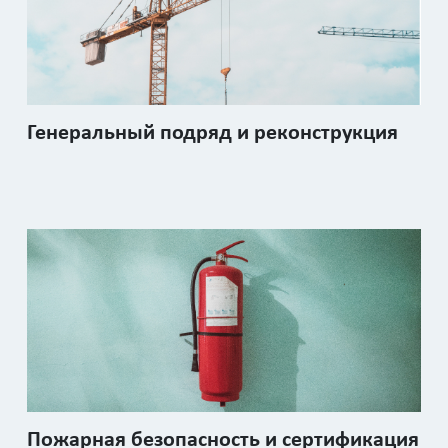
Генеральный подряд и реконструкция
Пожарная безопасность и сертификация