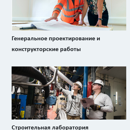
Генеральное проектирование и
конструкторские работы
Строительная лаборатория