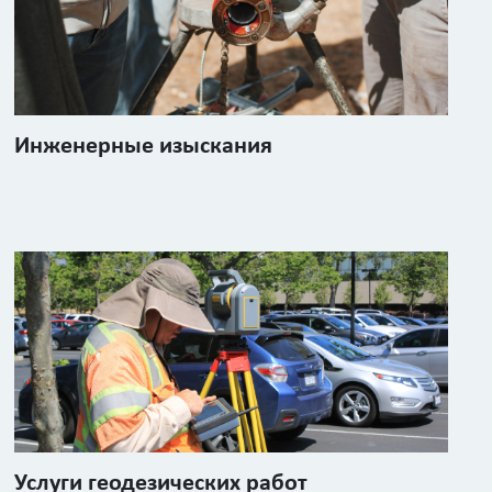
Инженерные изыскания
Услуги геодезических работ