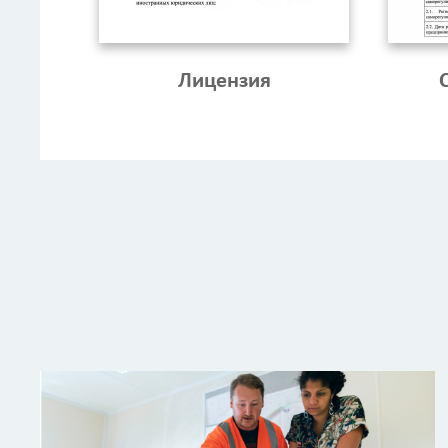
Лицензия