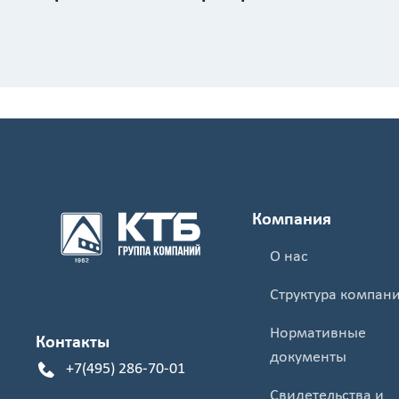
Компания
О нас
Структура компан
Нормативные
Контакты
документы
+7(495) 286-70-01
Свидетельства и