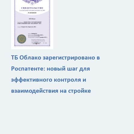
ТБ Облако зарегистрировано в
Роспатенте: новый шаг для
эффективного контроля и
взаимодействия на стройке