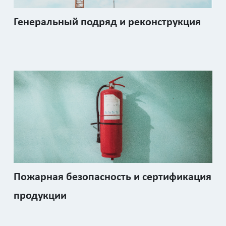
Генеральный подряд и реконструкция
Пожарная безопасность и сертификация
продукции