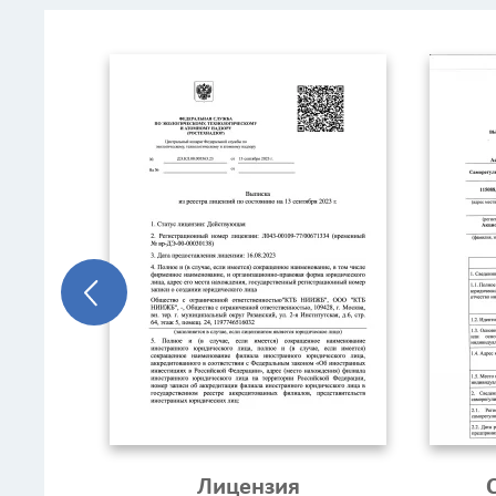
Лицензия