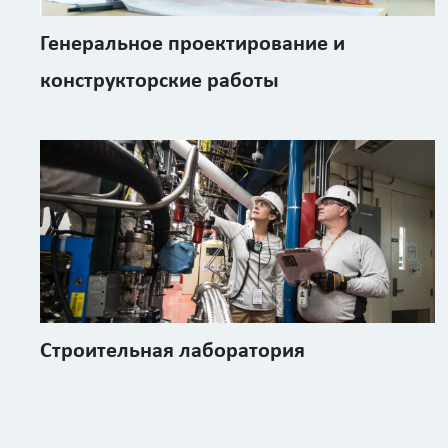
Генеральное проектирование и
конструкторские работы
Строительная лаборатория