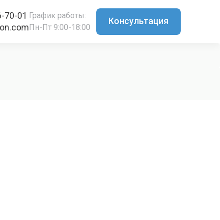
6-70-01
График работы:
Консультация
ton.com
Пн-Пт 9:00-18:00