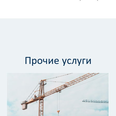
Прочие услуги