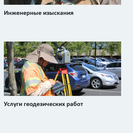
Инженерные изыскания
Услуги геодезических работ