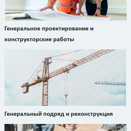
Генеральное проектирование и
конструкторские работы
Генеральный подряд и реконструкция