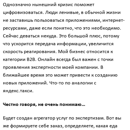
Однозначно нынешний кризис поможет
цифровизоваться. Люди ленивые, в обычной жизни
не заставишь пользоваться приложениями, интернет-
ресурсами, даже если понятно, что это необходимо.
Сейчас деваться некуда. Это большой плюс, потому
что ускорится передача информации, увеличится
скорость реагирования. Мой бизнес относится к
категории B2B. Онлайн всегда был важен с точки
проявления экспертности моей компании. В
ближайшее время это может привести к созданию
новых приложений. Что-то по аналогии с
яндекс.такси.
Честно говоря, не очень понимаю…
Будет создан агрегатор услуг по экспертизам. Вот вы
же формируете себе заказ, определяете, какая еда