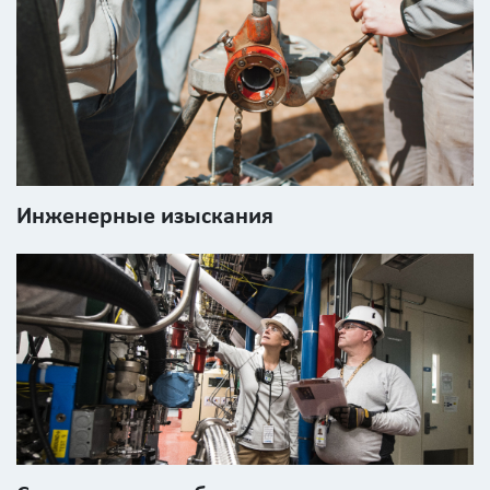
Инженерные изыскания