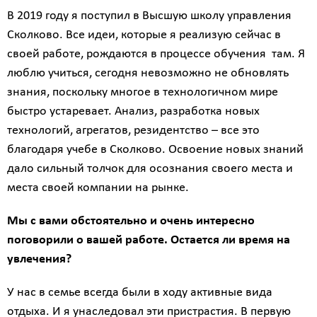
В 2019 году я поступил в Высшую школу управления
Сколково. Все идеи, которые я реализую сейчас в
своей работе, рождаются в процессе обучения там. Я
люблю учиться, сегодня невозможно не обновлять
знания, поскольку многое в технологичном мире
быстро устаревает. Анализ, разработка новых
технологий, агрегатов, резидентство – все это
благодаря учебе в Сколково. Освоение новых знаний
дало сильный толчок для осознания своего места и
места своей компании на рынке.
Мы с вами обстоятельно и очень интересно
поговорили о вашей работе. Остается ли время на
увлечения?
У нас в семье всегда были в ходу активные вида
отдыха. И я унаследовал эти пристрастия. В первую