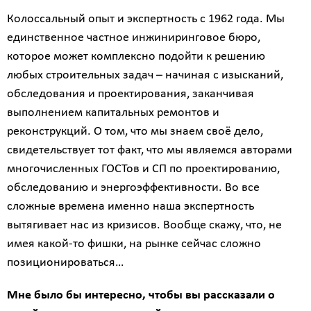
Колоссальный опыт и экспертность с 1962 года. Мы
единственное частное инжиниринговое бюро,
которое может комплексно подойти к решению
любых строительных задач – начиная с изысканий,
обследования и проектирования, заканчивая
выполнением капитальных ремонтов и
реконструкций. О том, что мы знаем своё дело,
свидетельствует тот факт, что мы являемся авторами
многочисленных ГОСТов и СП по проектированию,
обследованию и энергоэффективности. Во все
сложные времена именно наша экспертность
вытягивает нас из кризисов. Вообще скажу, что, не
имея какой-то фишки, на рынке сейчас сложно
позиционироваться…
Мне было бы интересно, чтобы вы рассказали о