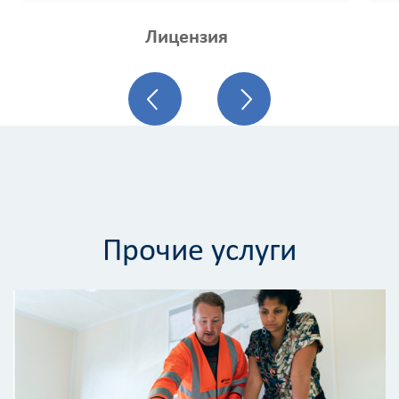
Лицензия
Прочие услуги