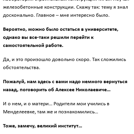
железобетонные конструкции. Скажу так: тему я знал
досконально. Главное – мне интересно было.
Вероятно, можно было остаться в университете,
однако вы все-таки решили перейти к
самостоятельной работе.
Да, и это произошло довольно скоро. Так сложились
обстоятельства.
Пожалуй, нам здесь с вами надо немного вернуться
назад, поговорить об Алексее Николаевиче…
И о нем, и о матери… Родители мои учились в
Менделеевке, там же и познакомились…
Тоже, замечу, великий институт…