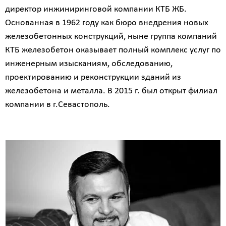
директор инжиниринговой компании КТБ ЖБ.
Основанная в 1962 году как бюро внедрения новых
железобетонных конструкций, ныне группа компаний
КТБ железобетон оказывает полный комплекс услуг по
инженерным изысканиям, обследованию,
проектированию и реконструкции зданий из
железобетона и металла. В 2015 г. был открыт филиал
компании в г.Севастополь.