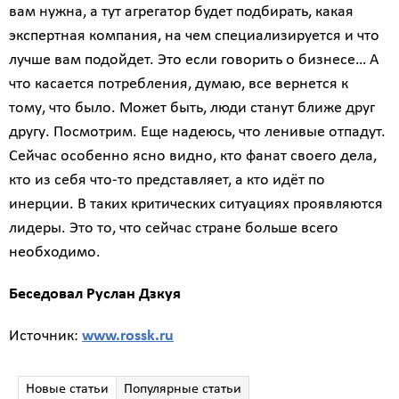
вам нужна, а тут агрегатор будет подбирать, какая
экспертная компания, на чем специализируется и что
лучше вам подойдет. Это если говорить о бизнесе… А
что касается потребления, думаю, все вернется к
тому, что было. Может быть, люди станут ближе друг
другу. Посмотрим. Еще надеюсь, что ленивые отпадут.
Сейчас особенно ясно видно, кто фанат своего дела,
кто из себя что-то представляет, а кто идёт по
инерции. В таких критических ситуациях проявляются
лидеры. Это то, что сейчас стране больше всего
необходимо.
Беседовал Руслан Дзкуя
Источник:
www.rossk.ru
Новые статьи
Популярные статьи