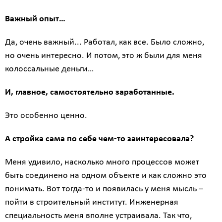
Важный опыт…
Да, очень важный... Работал, как все. Было сложно,
но очень интересно. И потом, это ж были для меня
колоссальные деньги…
И, главное, самостоятельно заработанные.
Это особенно ценно.
А стройка сама по себе чем-то заинтересовала?
Меня удивило, насколько много процессов может
быть соединено на одном объекте и как сложно это
понимать. Вот тогда-то и появилась у меня мысль –
пойти в строительный институт. Инженерная
специальность меня вполне устраивала. Так что,