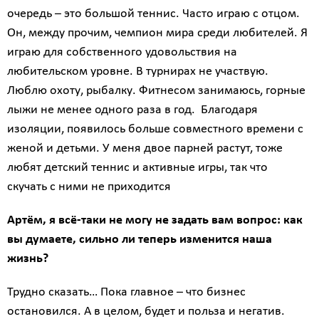
очередь – это большой теннис. Часто играю с отцом.
Он, между прочим, чемпион мира среди любителей. Я
играю для собственного удовольствия на
любительском уровне. В турнирах не участвую.
Люблю охоту, рыбалку. Фитнесом занимаюсь, горные
лыжи не менее одного раза в год. Благодаря
изоляции, появилось больше совместного времени с
женой и детьми. У меня двое парней растут, тоже
любят детский теннис и активные игры, так что
скучать с ними не приходится
Артём, я всё-таки не могу не задать вам вопрос: как
вы думаете, сильно ли теперь изменится наша
жизнь?
Трудно сказать… Пока главное – что бизнес
остановился. А в целом, будет и польза и негатив.