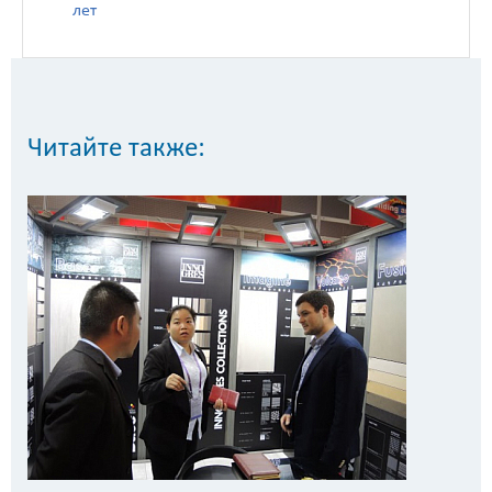
лет
Читайте также: