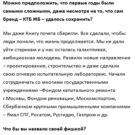
Можно предположить, что первые годы были
самыми сложными, даже несмотря на то, что сам
бренд – КТБ ЖБ – удалось сохранить?
Мы даже Книгу почета сберегли. Все сделали, чтобы
люди поняли, что жизнь продолжается. Мы не дали
уйти старикам и у нас осталась талантливая,
амбициозная молодежь. Развили новые направления
– проектирование, строительство и даже сделали
свою огневую испытательную лабораторию. Начали
сотрудничать со многими государственными
учреждениями –Фондом капитального ремонта
г.Москвы, Фондом реновации, Москомспортом,
Сбербанком крупными промышленными компаниями
– Ямал СПГ, Росатом, Русгидро, Газпром и др.
Что бы вы назвали своей фишкой?