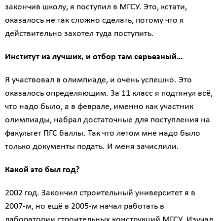
закончив школу, я поступил в МГСУ. Это, кстати,
оказалось не так сложно сделать, потому что я
действительно захотел туда поступить.
Институт из лучших, и отбор там серьезный…
Я участвовал в олимпиаде, и очень успешно. Это
оказалось определяющим. За 11 класс я подтянул всё,
что надо было, а в феврале, именно как участник
олимпиады, набрал достаточные для поступления на
факультет ПГС баллы. Так что летом мне надо было
только документы подать. И меня зачислили.
Какой это был год?
2002 год. Закончил строительный университет я в
2007-м, но ещё в 2005-м начал работать в
лаборатории строительных конструкций МГСУ. Изучал