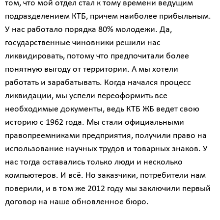
том, что мой отдел стал к тому времени ведущим
подразделением КТБ, причем наиболее прибыльным.
У нас работало порядка 80% молодежи. Да,
государственные чиновники решили нас
ликвидировать, потому что предпочитали более
понятную выгоду от территории. А мы хотели
работать и зарабатывать. Когда начался процесс
ликвидации, мы успели переоформить все
необходимые документы, ведь КТБ ЖБ ведет свою
историю с 1962 года. Мы стали официальными
правопреемниками предприятия, получили право на
использование научных трудов и товарных знаков. У
нас тогда оставались только люди и несколько
компьютеров. И всё. Но заказчики, потребители нам
поверили, и в том же 2012 году мы заключили первый
договор на наше обновленное бюро.