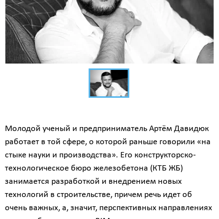
Молодой ученый и предприниматель Артём Давидюк
работает в той сфере, о которой раньше говорили «на
стыке науки и производства». Его конструкторско-
технологическое бюро железобетона (КТБ ЖБ)
занимается разработкой и внедрением новых
технологий в строительстве, причем речь идет об
очень важных, а, значит, перспективных направлениях