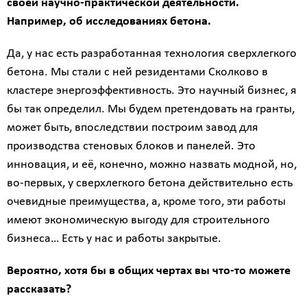
своей научно-практической деятельности.
Например, об исследованиях бетона.
Да, у нас есть разработанная технология сверхлегкого
бетона. Мы стали с ней резидентами Сколково в
кластере энергоэффективность. Это научный бизнес, я
бы так определил. Мы будем претендовать на гранты,
может быть, впоследствии построим завод для
производства стеновых блоков и панелей. Это
инновация, и её, конечно, можно назвать модной, но,
во-первых, у сверхлегкого бетона действительно есть
очевидные преимущества, а, кроме того, эти работы
имеют экономическую выгоду для строительного
бизнеса… Есть у нас и работы закрытые.
Вероятно, хотя бы в общих чертах вы что-то можете
рассказать?