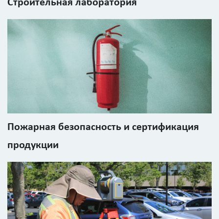
Строительная лаборатория
Пожарная безопасность и сертификация
продукции