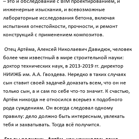
– это и обследование с BIM проектированием, и
инженерные изыскания, и всевозможные
лабораторные исследования бетона, включая
испытания огнестойкости, прочности, и ремонт
конструкций с применением композитов.
Отец Артёма, Алексей Николаевич Давидюк, человек
более чем известный в мире строительной науки:
доктор технических наук, в 2013-2019 гг. директор
НИИЖБ им. А.А. Гвоздева. Нередко в таких случаях
сын ставит своей задачей доказать всем, что он не
только сын, а и сам по себе что-то значит. К счастью,
Артём никогда не относился всерьез к подобного
рода суждениям. Он всегда следовал одному
правилу: дело должно быть интересным, увлекать
тебя и захватывать. Тогда всё получится.