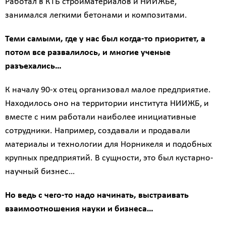
Работал в КТБ стройматериалов и НИИЖБе,
занимался легкими бетонами и композитами.
Теми самыми, где у нас был когда-то приоритет, а
потом все развалилось, и многие ученые
разъехались…
К началу 90-х отец организовал малое предприятие.
Находилось оно на территории института НИИЖБ, и
вместе с ним работали наиболее инициативные
сотрудники. Например, создавали и продавали
материалы и технологии для Норникеля и подобных
крупных предприятий. В сущности, это был кустарно-
научный бизнес…
Но ведь с чего-то надо начинать, выстраивать
взаимоотношения науки и бизнеса…