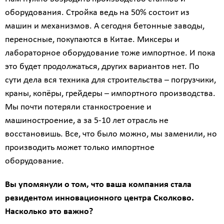
данных
оборудования. Стройка ведь на 50% состоит из
машин и механизмов. А сегодня бетонные заводы,
переносные, покупаются в Китае. Миксеры и
лабораторное оборудование тоже импортное. И пока
это будет продолжаться, других вариантов нет. По
сути дела вся техника для строительства – погрузчики,
краны, копёры, грейдеры – импортного производства.
Мы почти потеряли станкостроение и
машиностроение, а за 5-10 лет отрасль не
восстановишь. Все, что было можно, мы заменили, но
производить может только импортное
оборудование.
Вы упомянули о том, что ваша компания стала
резидентом инновационного центра Сколково.
Насколько это важно?