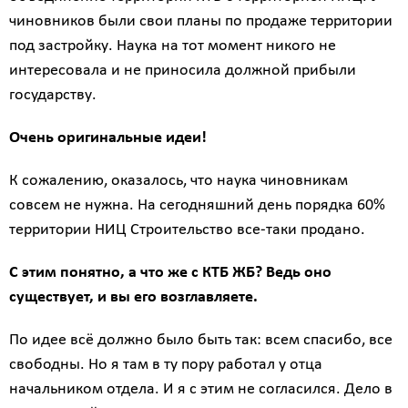
чиновников были свои планы по продаже территории
под застройку. Наука на тот момент никого не
интересовала и не приносила должной прибыли
государству.
Очень оригинальные идеи!
К сожалению, оказалось, что наука чиновникам
совсем не нужна. На сегодняшний день порядка 60%
территории НИЦ Строительство все-таки продано.
С этим понятно, а что же с КТБ ЖБ? Ведь оно
существует, и вы его возглавляете.
По идее всё должно было быть так: всем спасибо, все
свободны. Но я там в ту пору работал у отца
начальником отдела. И я с этим не согласился. Дело в