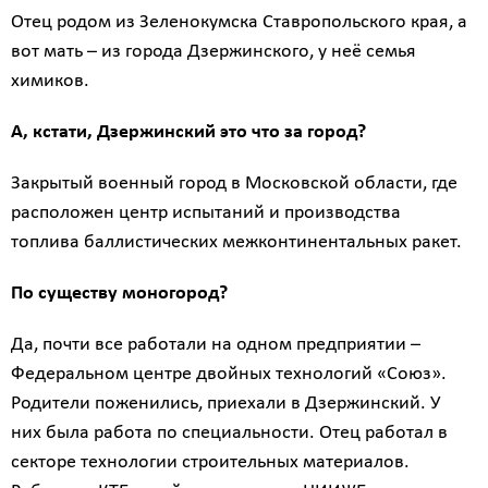
Отец родом из Зеленокумска Ставропольского края, а
вот мать – из города Дзержинского, у неё семья
химиков.
А, кстати, Дзержинский это что за город?
Закрытый военный город в Московской области, где
расположен центр испытаний и производства
топлива баллистических межконтинентальных ракет.
По существу моногород?
Да, почти все работали на одном предприятии –
Федеральном центре двойных технологий «Союз».
Родители поженились, приехали в Дзержинский. У
них была работа по специальности. Отец работал в
секторе технологии строительных материалов.