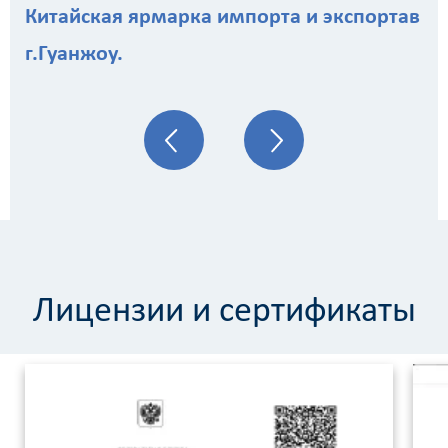
Китайская ярмарка импорта и экспортав
г.Гуанжоу.
Лицензии и сертификаты